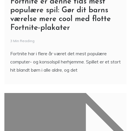
Fortnite er denne tids mest
populære spil: Gør dit barns
værelse mere cool med flotte
Fortnite-plakater
3 Min Reading
Fortnite har i flere år været det mest populære
computer- og konsolspil herhjemme. Spillet er et stort
hit blandt børn i alle aldre, og det