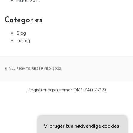
marts 2021
Categories
Blog
Indlæg
© ALL RIGHTS RESERVED 2022
Registreringsnummer DK 3740 7739
Vi bruger kun nødvendige cookies