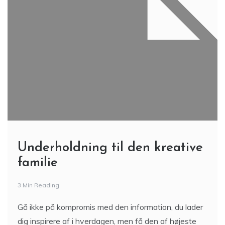
Underholdning til den kreative
familie
3 Min Reading
Gå ikke på kompromis med den information, du lader
dig inspirere af i hverdagen, men få den af højeste