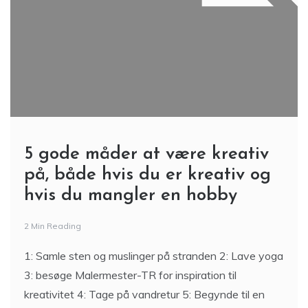
5 gode måder at være kreativ
på, både hvis du er kreativ og
hvis du mangler en hobby
2 Min Reading
1: Samle sten og muslinger på stranden 2: Lave yoga
3: besøge Malermester-TR for inspiration til
kreativitet 4: Tage på vandretur 5: Begynde til en