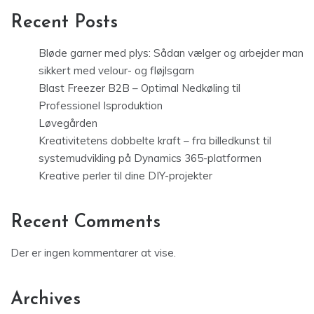
Recent Posts
Bløde garner med plys: Sådan vælger og arbejder man
sikkert med velour- og fløjlsgarn
Blast Freezer B2B – Optimal Nedkøling til
Professionel Isproduktion
Løvegården
Kreativitetens dobbelte kraft – fra billedkunst til
systemudvikling på Dynamics 365-platformen
Kreative perler til dine DIY-projekter
Recent Comments
Der er ingen kommentarer at vise.
Archives