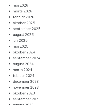
maj 2026
marts 2026
februar 2026
oktober 2025
september 2025
august 2025
juni 2025
maj 2025
oktober 2024
september 2024
august 2024
marts 2024
februar 2024
december 2023
november 2023
oktober 2023
september 2023
august 2023