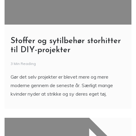
Stoffer og sytilbehør storhitter
til DIY-projekter
3 Min Reading
Gør det selv projekter er blevet mere og mere
moderne gennem de seneste år. Særligt mange
kvinder nyder at strikke og sy deres eget tøj,