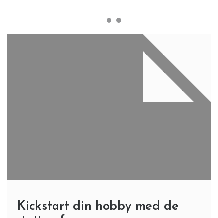
Kickstart din hobby med de