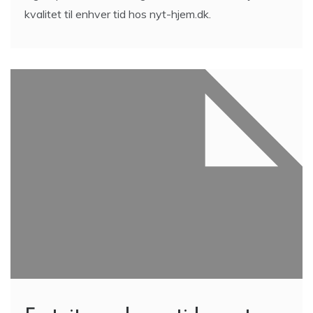
kvalitet til enhver tid hos nyt-hjem.dk.