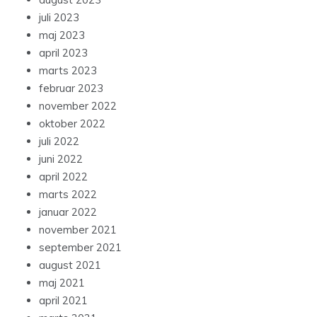
juli 2023
maj 2023
april 2023
marts 2023
februar 2023
november 2022
oktober 2022
juli 2022
juni 2022
april 2022
marts 2022
januar 2022
november 2021
september 2021
august 2021
maj 2021
april 2021