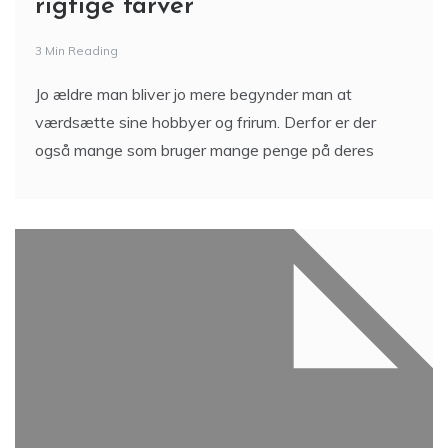
rigtige farver
3 Min Reading
Jo ældre man bliver jo mere begynder man at
værdsætte sine hobbyer og frirum. Derfor er der
også mange som bruger mange penge på deres