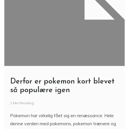
Derfor er pokemon kort blevet
så populære igen
2 Min Reading
Pokemon har virkelig fået sig en renæssance. Hele
denne verden med pokemons, pokemon trænere og