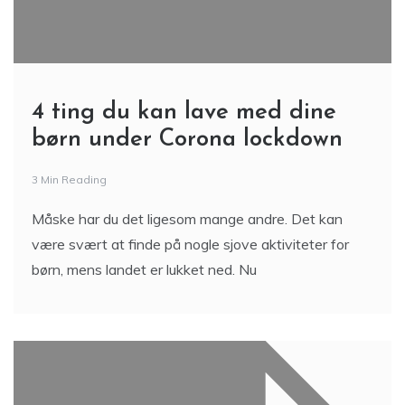
4 ting du kan lave med dine
børn under Corona lockdown
3 Min Reading
Måske har du det ligesom mange andre. Det kan
være svært at finde på nogle sjove aktiviteter for
børn, mens landet er lukket ned. Nu