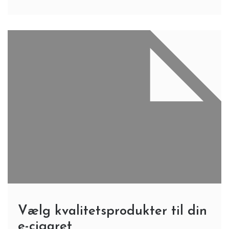
Vælg kvalitetsprodukter til din
e-cigaret