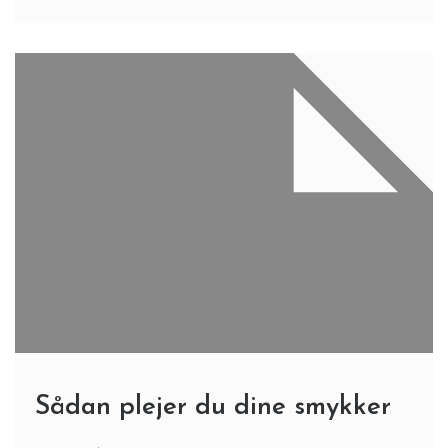
Sådan plejer du dine smykker