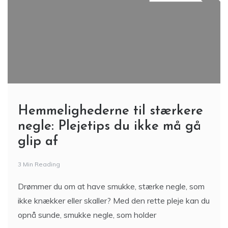
Hemmelighederne til stærkere
negle: Plejetips du ikke må gå
glip af
3 Min Reading
Drømmer du om at have smukke, stærke negle, som
ikke knækker eller skaller? Med den rette pleje kan du
opnå sunde, smukke negle, som holder