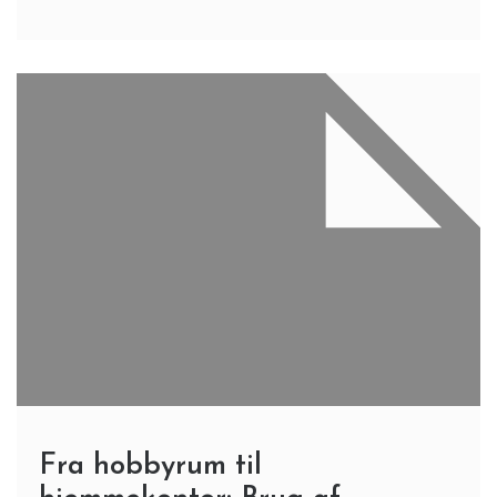
Fra hobbyrum til