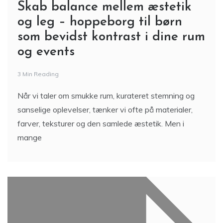
Skab balance mellem æstetik
og leg – hoppeborg til børn
som bevidst kontrast i dine rum
og events
3 Min Reading
Når vi taler om smukke rum, kurateret stemning og
sanselige oplevelser, tænker vi ofte på materialer,
farver, teksturer og den samlede æstetik. Men i
mange