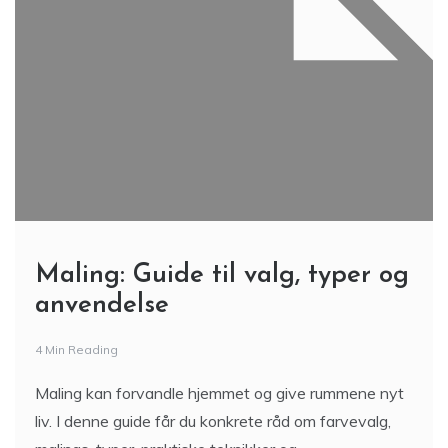
Maling: Guide til valg, typer og
anvendelse
4 Min Reading
Maling kan forvandle hjemmet og give rummene nyt
liv. I denne guide får du konkrete råd om farvevalg,