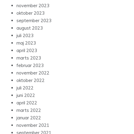
november 2023
oktober 2023
september 2023
august 2023
juli 2023
maj 2023
april 2023
marts 2023
februar 2023
november 2022
oktober 2022
juli 2022
juni 2022
april 2022
marts 2022
januar 2022
november 2021
september 2021