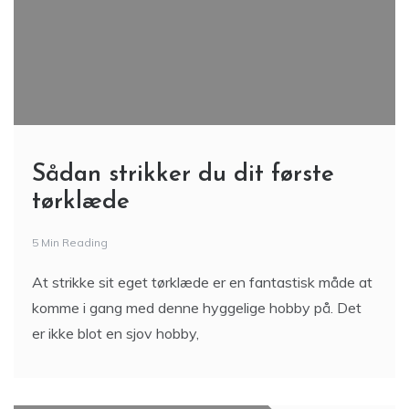
Sådan strikker du dit første
tørklæde
5 Min Reading
At strikke sit eget tørklæde er en fantastisk måde at
komme i gang med denne hyggelige hobby på. Det
er ikke blot en sjov hobby,