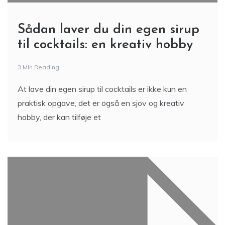
Sådan laver du din egen sirup
til cocktails: en kreativ hobby
3 Min Reading
At lave din egen sirup til cocktails er ikke kun en
praktisk opgave, det er også en sjov og kreativ
hobby, der kan tilføje et