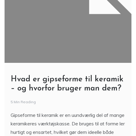
Hvad er gipseforme til keramik
– og hvorfor bruger man dem?
5 Min Reading
Gipseforme til keramik er en uundværlig del af mange
keramikeres værktøjskasse. De bruges til at forme ler
hurtigt og ensartet, hvilket gør dem ideelle både