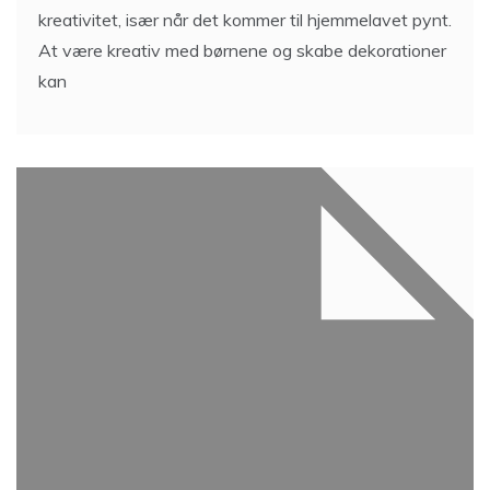
kreativitet, især når det kommer til hjemmelavet pynt.
At være kreativ med børnene og skabe dekorationer
kan