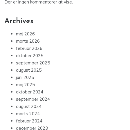
Der er ingen kommentarer at vise.
Archives
maj 2026
marts 2026
februar 2026
oktober 2025
september 2025
august 2025
juni 2025
maj 2025
oktober 2024
september 2024
august 2024
marts 2024
februar 2024
december 2023