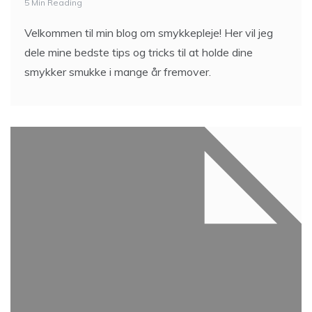
5 Min Reading
Velkommen til min blog om smykkepleje! Her vil jeg
dele mine bedste tips og tricks til at holde dine
smykker smukke i mange år fremover.