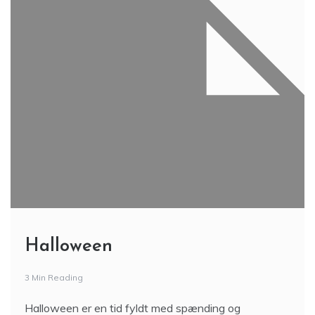
Halloween
3 Min Reading
Halloween er en tid fyldt med spænding og