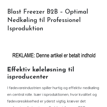
Blast Freezer B2B – Optimal
Nedkøling til Professionel
Isproduktion
Effektiv køleløsning til
isproducenter
I fødevareindustrien spiller hurtig og effektiv nedkøling
en central rolle. Især i isproduktionen, hvor kvalitet og
fødevaresikkerhed er yderst vigtig, kræver det