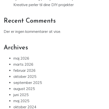
Kreative perler til dine DIY-projekter
Recent Comments
Der er ingen kommentarer at vise.
Archives
maj 2026
marts 2026
februar 2026
oktober 2025
september 2025
august 2025
juni 2025
maj 2025
oktober 2024