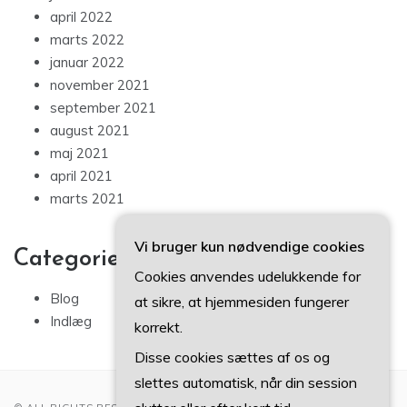
april 2022
marts 2022
januar 2022
november 2021
september 2021
august 2021
maj 2021
april 2021
marts 2021
Vi bruger kun nødvendige cookies
Categories
Cookies anvendes udelukkende for
Blog
at sikre, at hjemmesiden fungerer
Indlæg
korrekt.
Disse cookies sættes af os og
slettes automatisk, når din session