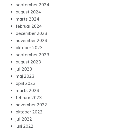
september 2024
august 2024
marts 2024
februar 2024
december 2023
november 2023
oktober 2023
september 2023
august 2023
juli 2023
maj 2023
april 2023
marts 2023
februar 2023
november 2022
oktober 2022
juli 2022
juni 2022