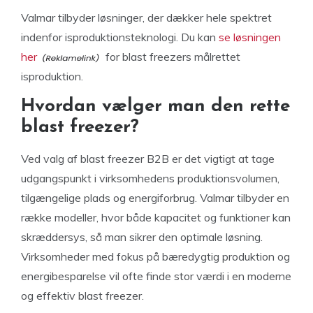
Valmar tilbyder løsninger, der dækker hele spektret
indenfor isproduktionsteknologi. Du kan
se løsningen
her
for blast freezers målrettet
isproduktion.
Hvordan vælger man den rette
blast freezer?
Ved valg af blast freezer B2B er det vigtigt at tage
udgangspunkt i virksomhedens produktionsvolumen,
tilgængelige plads og energiforbrug. Valmar tilbyder en
række modeller, hvor både kapacitet og funktioner kan
skræddersys, så man sikrer den optimale løsning.
Virksomheder med fokus på bæredygtig produktion og
energibesparelse vil ofte finde stor værdi i en moderne
og effektiv blast freezer.