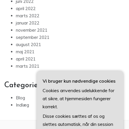
juni 2022
april 2022
marts 2022
januar 2022
november 2021
september 2021
august 2021
maj 2021
april 2021
marts 2021
Vi bruger kun nødvendige cookies
Categories
Cookies anvendes udelukkende for
Blog
at sikre, at hjemmesiden fungerer
Indlæg
korrekt.
Disse cookies sættes af os og
slettes automatisk, når din session