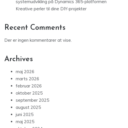
systemudvikling på Dynamics 365-platformen
Kreative perler til dine DIY-projekter
Recent Comments
Der er ingen kommentarer at vise.
Archives
maj 2026
marts 2026
februar 2026
oktober 2025
september 2025
august 2025
juni 2025
maj 2025