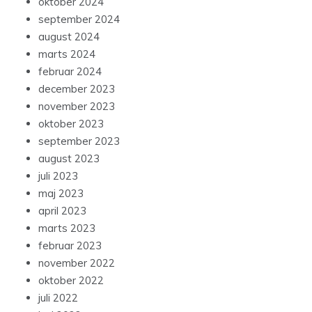
oktober 2024
september 2024
august 2024
marts 2024
februar 2024
december 2023
november 2023
oktober 2023
september 2023
august 2023
juli 2023
maj 2023
april 2023
marts 2023
februar 2023
november 2022
oktober 2022
juli 2022