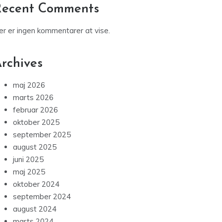
marts 2026
februar 2026
oktober 2025
september 2025
august 2025
juni 2025
maj 2025
oktober 2024
september 2024
august 2024
marts 2024
februar 2024
december 2023
november 2023
oktober 2023
september 2023
august 2023
juli 2023