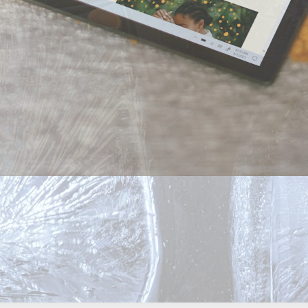
Annonce