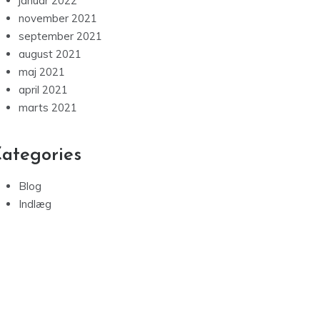
ategories
Blog
Indlæg