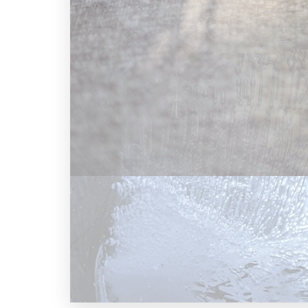
Annonce