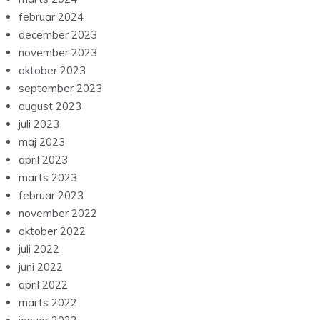
maj 2023
april 2023
marts 2023
februar 2023
november 2022
oktober 2022
juli 2022
juni 2022
april 2022
marts 2022
januar 2022
november 2021
september 2021
august 2021
maj 2021
april 2021
marts 2021