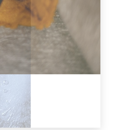
Annonce