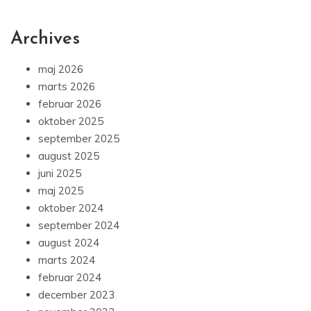
Archives
maj 2026
marts 2026
februar 2026
oktober 2025
september 2025
august 2025
juni 2025
maj 2025
oktober 2024
september 2024
august 2024
marts 2024
februar 2024
december 2023