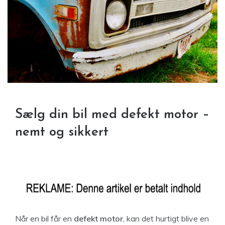
Sælg din bil med defekt motor –
nemt og sikkert
Når en bil får en
defekt motor
, kan det hurtigt blive en