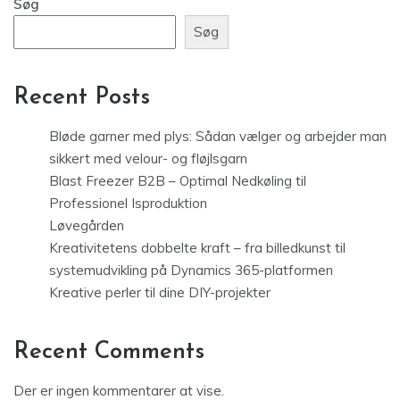
Søg
Søg
Recent Posts
Bløde garner med plys: Sådan vælger og arbejder man
sikkert med velour- og fløjlsgarn
Blast Freezer B2B – Optimal Nedkøling til
Professionel Isproduktion
Løvegården
Kreativitetens dobbelte kraft – fra billedkunst til
systemudvikling på Dynamics 365-platformen
Kreative perler til dine DIY-projekter
Recent Comments
Der er ingen kommentarer at vise.