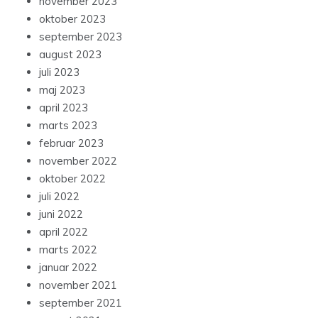
november 2023
oktober 2023
september 2023
august 2023
juli 2023
maj 2023
april 2023
marts 2023
februar 2023
november 2022
oktober 2022
juli 2022
juni 2022
april 2022
marts 2022
januar 2022
november 2021
september 2021