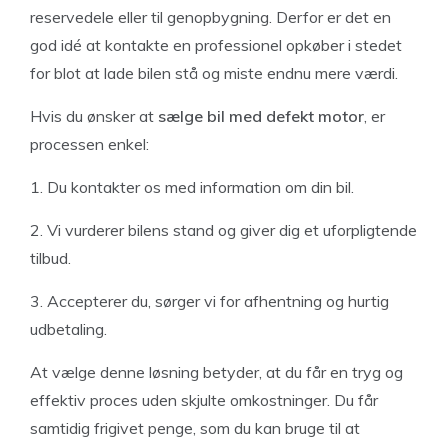
reservedele eller til genopbygning. Derfor er det en
god idé at kontakte en professionel opkøber i stedet
for blot at lade bilen stå og miste endnu mere værdi.
Hvis du ønsker at
sælge bil med defekt motor
, er
processen enkel:
1. Du kontakter os med information om din bil.
2. Vi vurderer bilens stand og giver dig et uforpligtende
tilbud.
3. Accepterer du, sørger vi for afhentning og hurtig
udbetaling.
At vælge denne løsning betyder, at du får en tryg og
effektiv proces uden skjulte omkostninger. Du får
samtidig frigivet penge, som du kan bruge til at