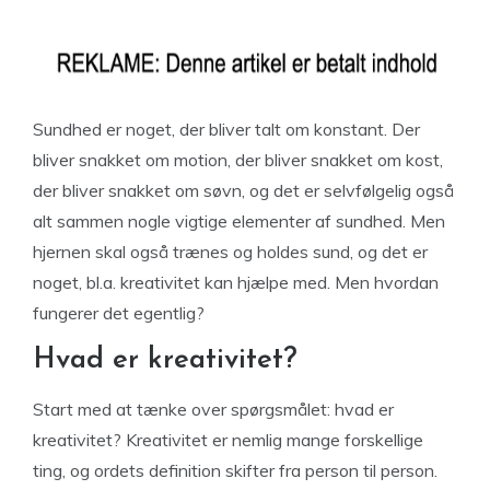
Sundhed er noget, der bliver talt om konstant. Der
bliver snakket om motion, der bliver snakket om kost,
der bliver snakket om søvn, og det er selvfølgelig også
alt sammen nogle vigtige elementer af sundhed. Men
hjernen skal også trænes og holdes sund, og det er
noget, bl.a. kreativitet kan hjælpe med. Men hvordan
fungerer det egentlig?
Hvad er kreativitet?
Start med at tænke over spørgsmålet: hvad er
kreativitet? Kreativitet er nemlig mange forskellige
ting, og ordets definition skifter fra person til person.