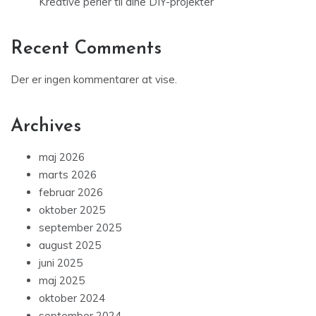
Kreative perler til dine DIY-projekter
Recent Comments
Der er ingen kommentarer at vise.
Archives
maj 2026
marts 2026
februar 2026
oktober 2025
september 2025
august 2025
juni 2025
maj 2025
oktober 2024
september 2024