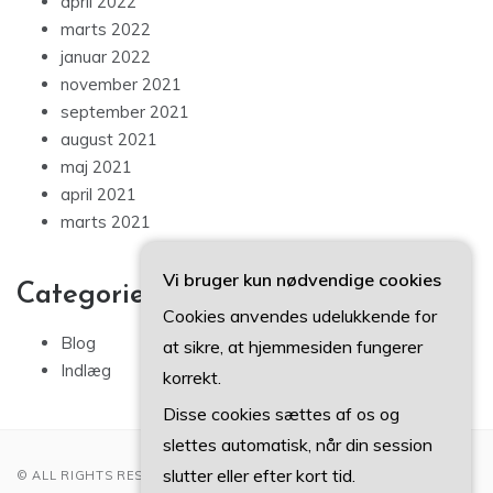
april 2022
marts 2022
januar 2022
november 2021
september 2021
august 2021
maj 2021
april 2021
marts 2021
Vi bruger kun nødvendige cookies
Categories
Cookies anvendes udelukkende for
Blog
at sikre, at hjemmesiden fungerer
Indlæg
korrekt.
Disse cookies sættes af os og
slettes automatisk, når din session
slutter eller efter kort tid.
© ALL RIGHTS RESERVED 2022