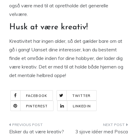
også være med til at opretholde det generelle
velvære.
Husk at være kreativ!
Kreativitet har ingen alder, så det gælder bare om at
gå i gang! Uanset dine interesser, kan du bestemt
finde et område inden for dine hobbyer, der lader dig
være kreativ. Det er med til at holde både hjernen og
det mentale helbred oppe!
FACEBOOK
TWITTER
PINTEREST
LINKEDIN
Indlægsnavigation
Elsker du at være kreativ?
3 sjove idéer med Posca