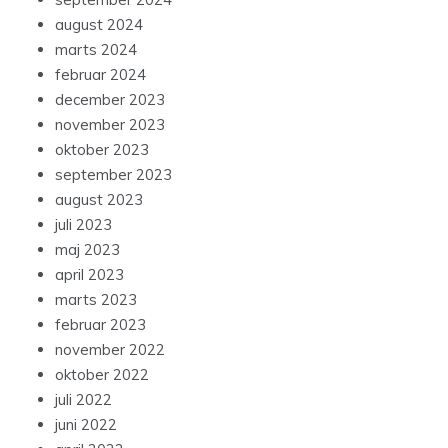
august 2024
marts 2024
februar 2024
december 2023
november 2023
oktober 2023
september 2023
august 2023
juli 2023
maj 2023
april 2023
marts 2023
februar 2023
november 2022
oktober 2022
juli 2022
juni 2022